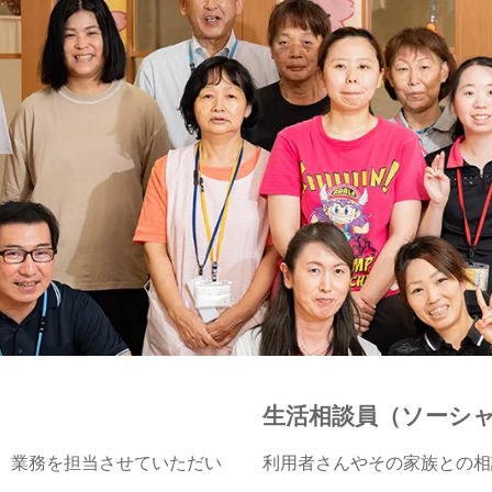
生活相談員（ソーシ
）業務を担当させていただい
利用者さんやその家族との相