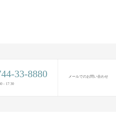
744-33-8880
メールでのお問い合わせ
 - 17:30