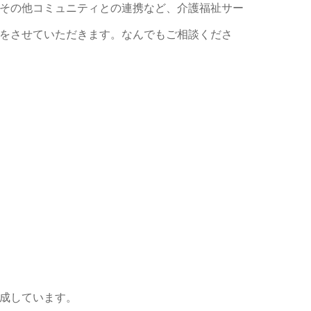
その他コミュニティとの連携など、介護福祉サー
をさせていただきます。なんでもご相談くださ
成しています。