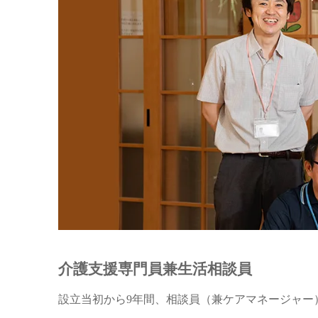
介護支援専門員兼生活相談員
設立当初から9年間、相談員（兼ケアマネージャー