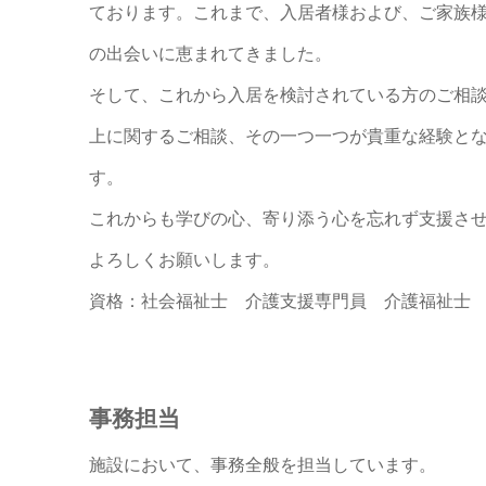
ております。これまで、入居者様および、ご家族
の出会いに恵まれてきました。
そして、これから入居を検討されている方のご相
上に関するご相談、その一つ一つが貴重な経験と
す。
これからも学びの心、寄り添う心を忘れず支援さ
よろしくお願いします。
資格：社会福祉士 介護支援専門員 介護福祉士
事務担当
施設において、事務全般を担当しています。