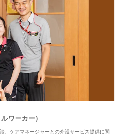
ャルワーカー）
談、ケアマネージャーとの介護サービス提供に関