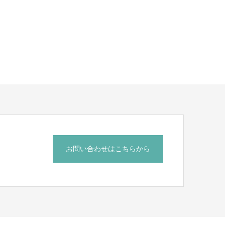
お問い合わせはこちらから