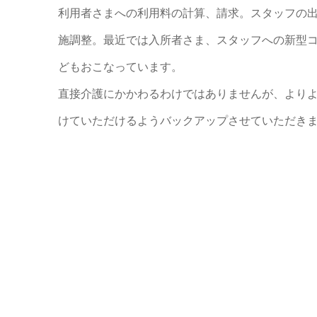
利用者さまへの利用料の計算、請求。スタッフの
施調整。最近では入所者さま、スタッフへの新型
どもおこなっています。
直接介護にかかわるわけではありませんが、より
けていただけるようバックアップさせていただき