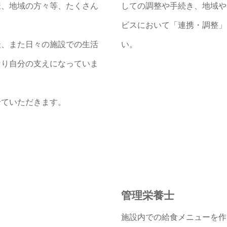
様、地域の方々等、たくさん
しての調整や手続き、地域や
ビスにおいて「連携・調整」
談、また日々の施設での生活
い。
なり自分の支えになっていま
せていただきます。
管理栄養士
施設内での給食メニューを作