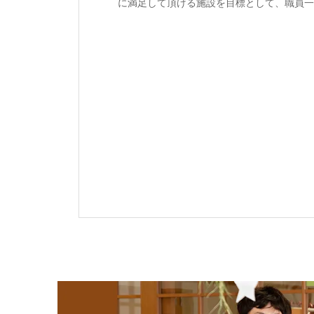
に満足して頂ける施設を目標として、職員一