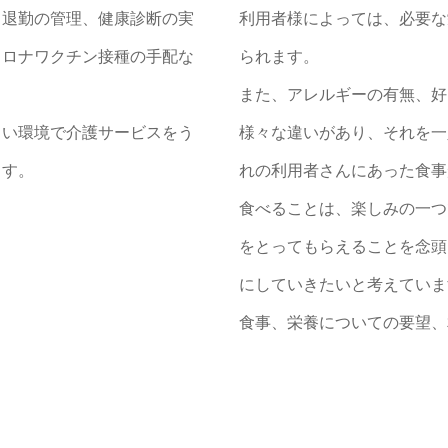
出退勤の管理、健康診断の実
利用者様によっては、必要な
コロナワクチン接種の手配な
られます。
また、アレルギーの有無、好
よい環境で介護サービスをう
様々な違いがあり、それを一
ます。
れの利用者さんにあった食事
食べることは、楽しみの一つ
をとってもらえることを念頭
にしていきたいと考えていま
食事、栄養についての要望、