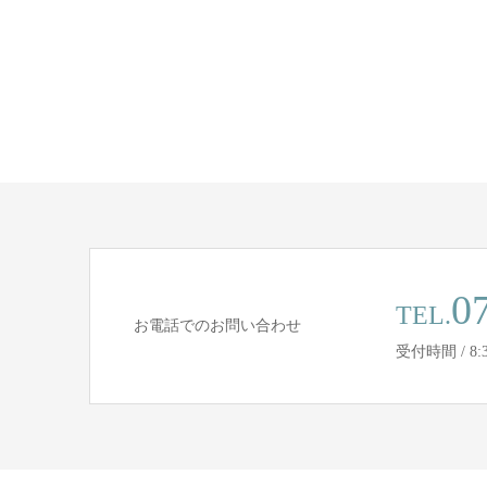
0
TEL.
お電話でのお問い合わせ
受付時間 / 8:30