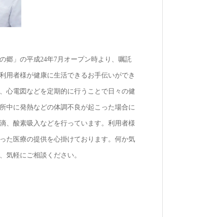
の郷」の平成24年7月オープン時より、嘱託
利用者様が健康に生活できるお手伝いができ
、心電図などを定期的に行うことで日々の健
所中に発熱などの体調不良が起こった場合に
滴、酸素吸入などを行っています。利用者様
った医療の提供を心掛けております。何か気
、気軽にご相談ください。