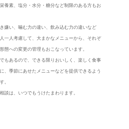
栄養素、塩分・水分・糖分など制限のある方もお
き嫌い、噛む力の違い、飲み込む力の違いなど
人一人考慮して、大まかなメニューから、それぞ
形態への変更の管理もおこなっています。
でもあるので、できる限りおいしく、楽しく食事
に、季節にあせたメニューなどを提供できるよう
す。
相談は、いつでもうけたまわります。