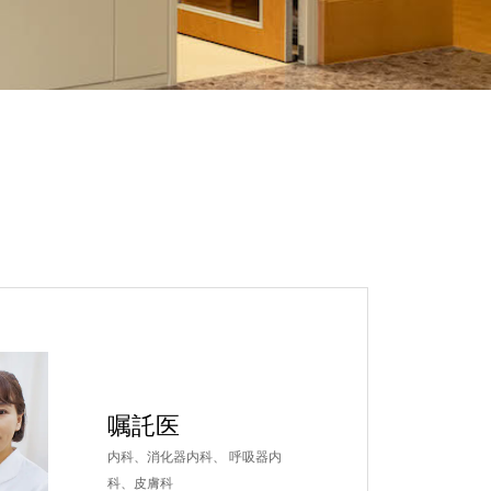
嘱託医
内科、消化器内科、 呼吸器内
科、皮膚科