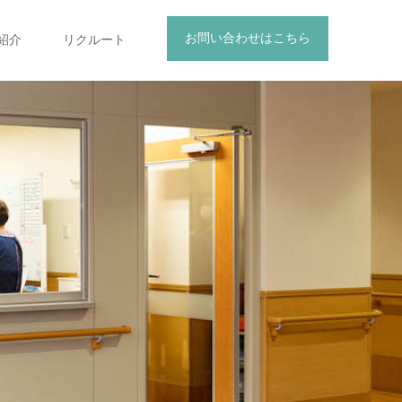
お問い合わせはこちら
紹介
リクルート