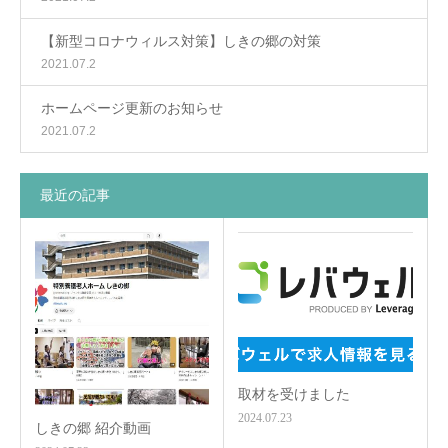
【新型コロナウィルス対策】しきの郷の対策
2021.07.2
ホームページ更新のお知らせ
2021.07.2
最近の記事
取材を受けました
2024.07.23
しきの郷 紹介動画