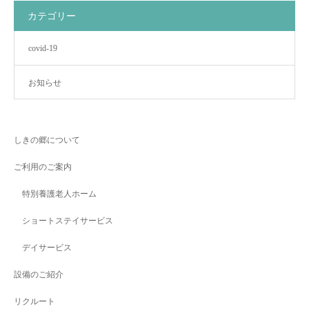
カテゴリー
covid-19
お知らせ
しきの郷について
ご利用のご案内
特別養護老人ホーム
ショートステイサービス
デイサービス
設備のご紹介
リクルート