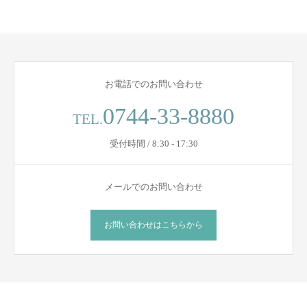
お電話でのお問い合わせ
0744-33-8880
TEL.
受付時間 / 8:30 - 17:30
メールでのお問い合わせ
お問い合わせはこちらから