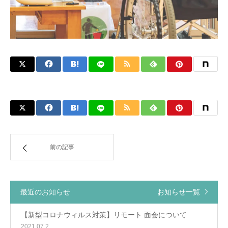
前の記事
最近のお知らせ
お知らせ一覧
【新型コロナウィルス対策】リモート 面会について
2021.07.2